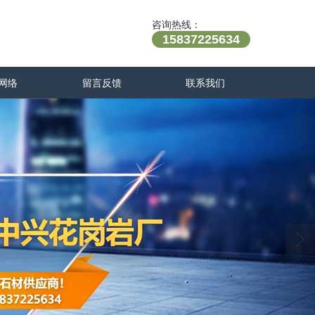
咨询热线：
15837225634
网络
留言反馈
联系我们