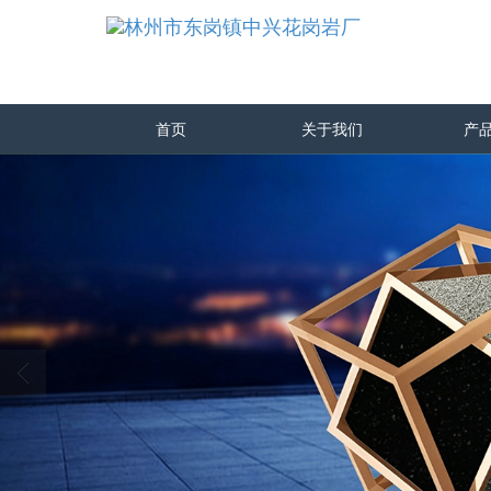
首页
关于我们
产