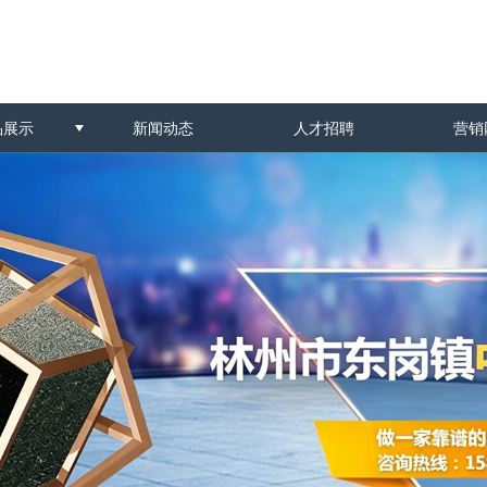
品展示
新闻动态
人才招聘
营销