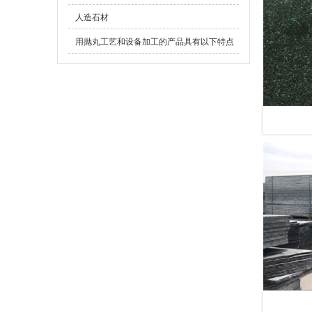
人造石材
用抛丸工艺和设备加工的产品具有以下特点