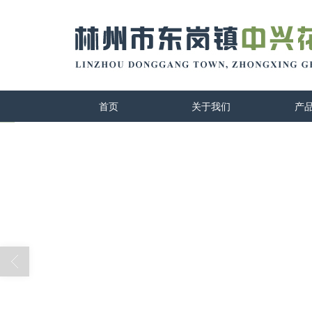
首页
关于我们
产