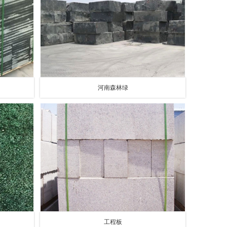
河南森林绿
工程板