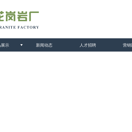
品展示
新闻动态
人才招聘
营销