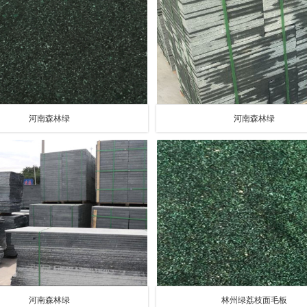
河南森林绿
河南森林绿
河南森林绿
林州绿荔枝面毛板