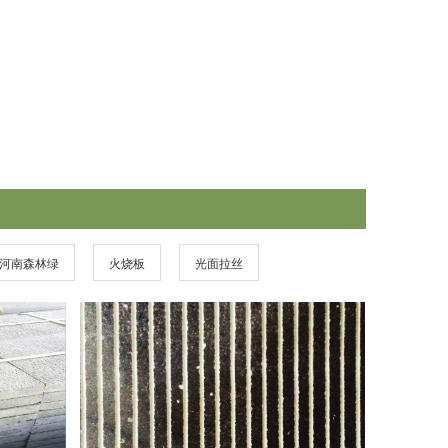
河南森林绿
火烧板
光面拉丝