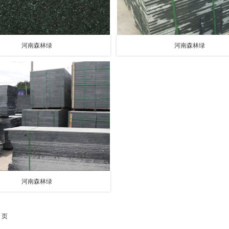
河南森林绿
河南森林绿
河南森林绿
 页