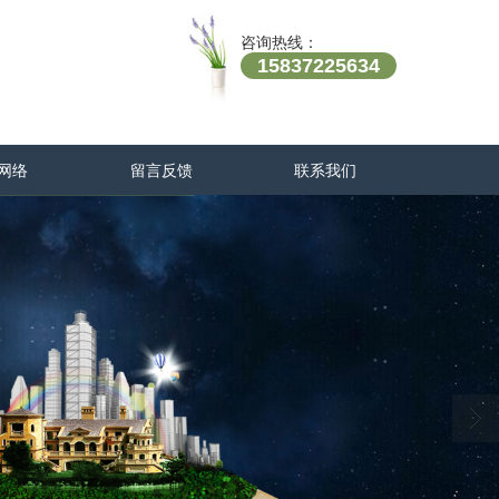
咨询热线：
15837225634
网络
留言反馈
联系我们