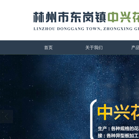
首页
关于我们
产