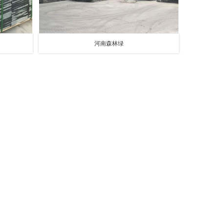
河南森林绿