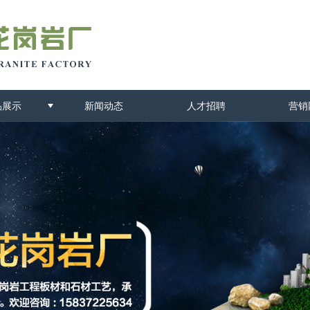
品展示
新闻动态
人才招聘
营销