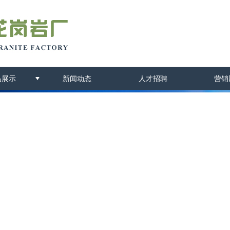
品展示
新闻动态
人才招聘
营销