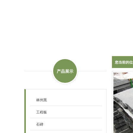
您当前的位
产品展示
林州黑
工程板
石碑