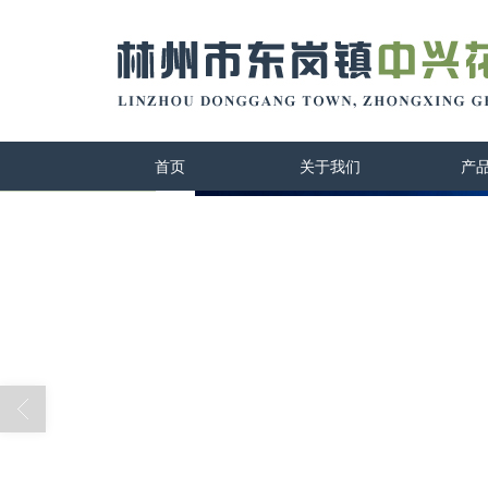
首页
关于我们
产